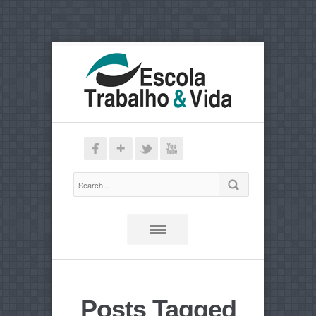
Posts Tagged