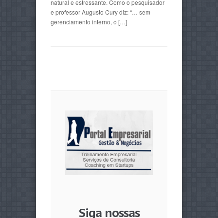
natural e estressante. Como o pesquisador
e professor Augusto Cury diz: “… sem
gerenciamento interno, o […]
Siga nossas