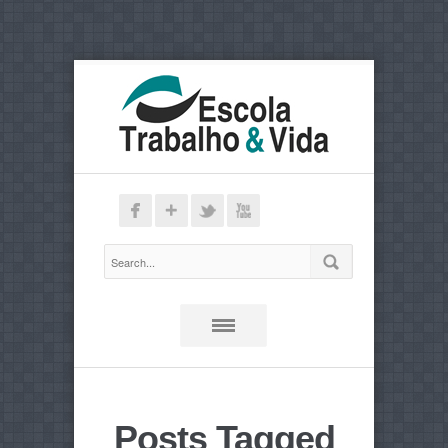
Posts Tagged