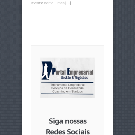
mesmo nome – mas […]
Siga nossas
Redes Sociais