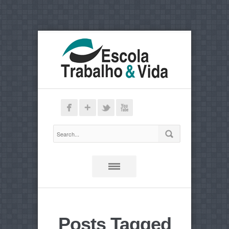
Posts Tagged