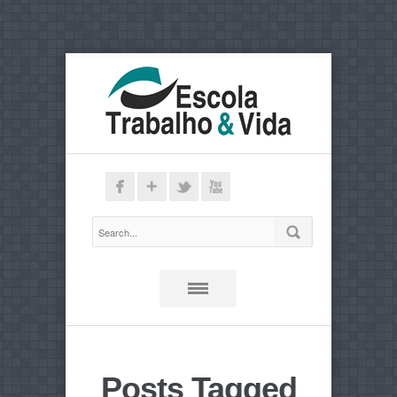
Posts Tagged