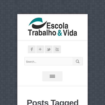
Posts Tagged