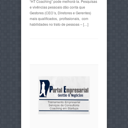
“HT Coaching” pode melhorá-la. Pesquisas
e vivências pessoais dão conta que
Gestores (CEO´s, Diretores e Gerentes)
mais qualificados, profissionais, com
habilidades no trato de pessoas – […]