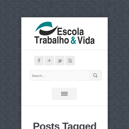
Posts Tagged