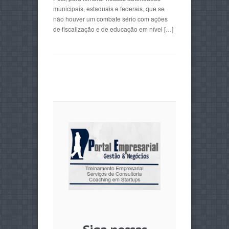
municipais, estaduais e federais, que se
não houver um combate sério com ações
de fiscalização e de educação em nível […]