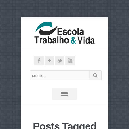
Posts Tagged