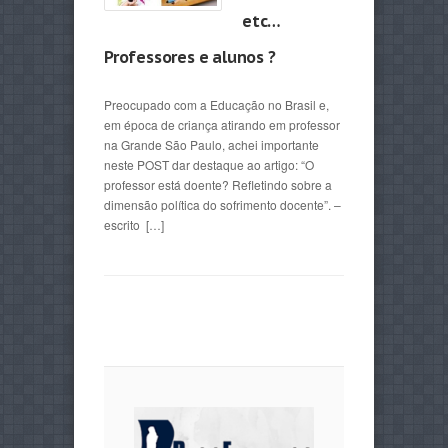
etc…
Professores e alunos ?
Preocupado com a Educação no Brasil e,
em época de criança atirando em professor
na Grande São Paulo, achei importante
neste POST dar destaque ao artigo: “O
professor está doente? Refletindo sobre a
dimensão política do sofrimento docente”. –
escrito […]