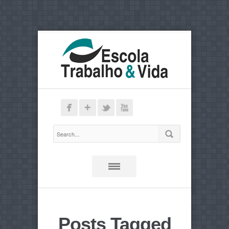
Posts Tagged