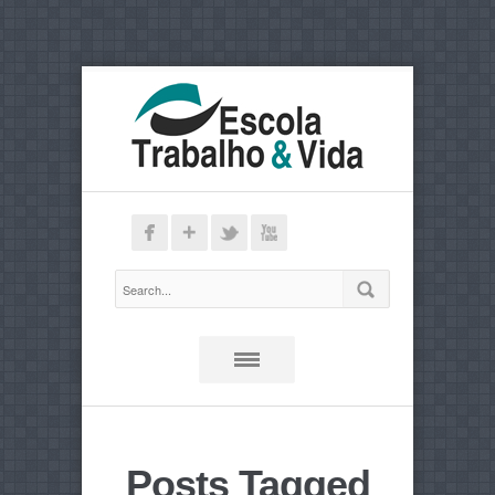
Posts Tagged