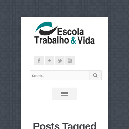
Posts Tagged