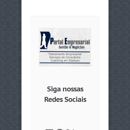
Siga nossas
Redes Sociais