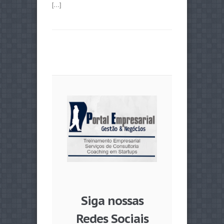
[…]
Siga nossas
Redes Sociais