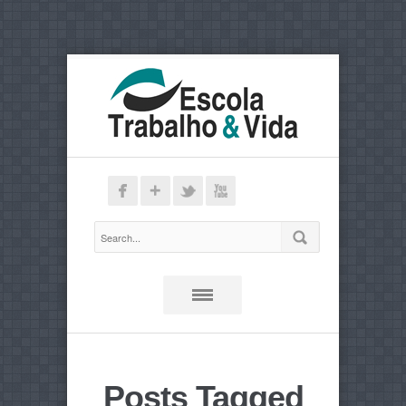
Posts Tagged