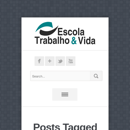
Posts Tagged