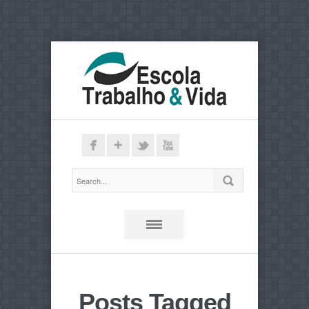
Posts Tagged