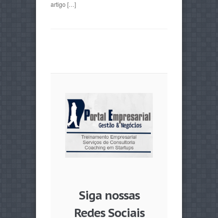
artigo […]
Siga nossas
Redes Sociais