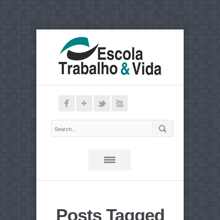
Posts Tagged