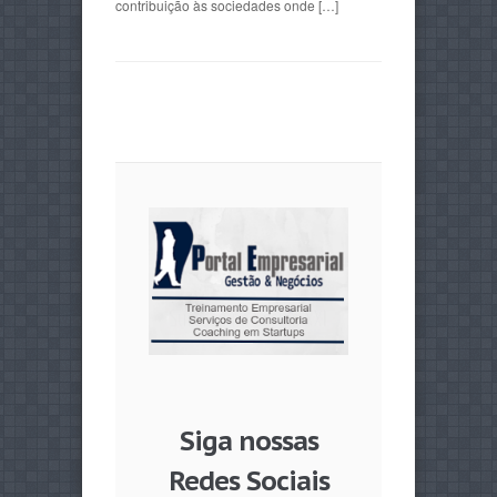
contribuição às sociedades onde […]
Siga nossas
Redes Sociais