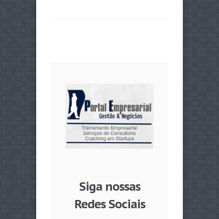
Siga nossas
Redes Sociais