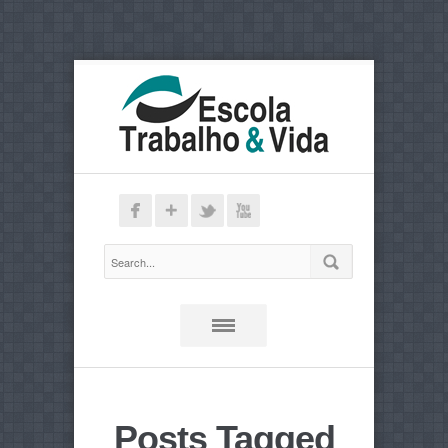
Posts Tagged