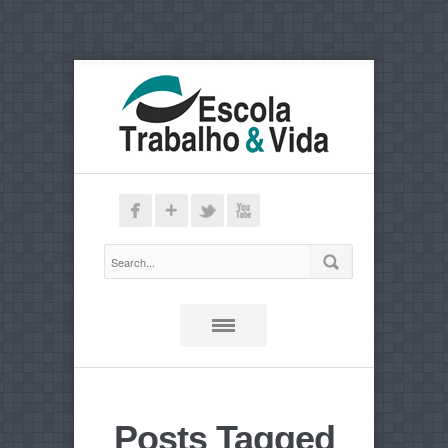
Posts Tagged