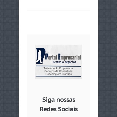
Siga nossas
Redes Sociais