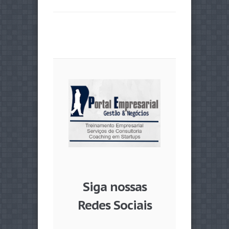
Siga nossas
Redes Sociais