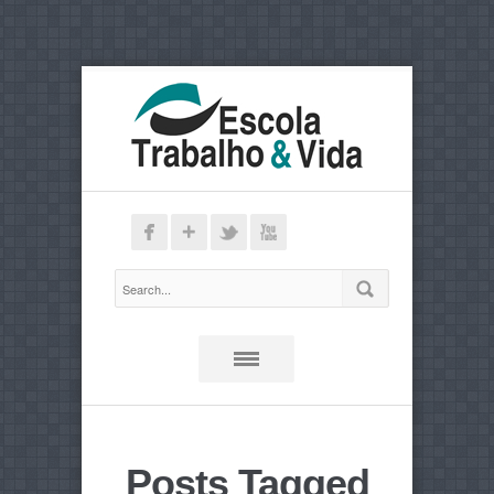
Posts Tagged