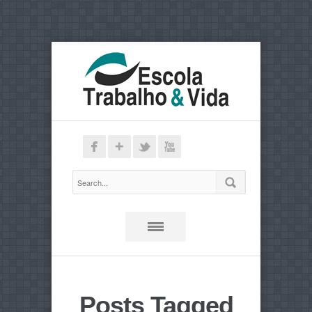
Posts Tagged