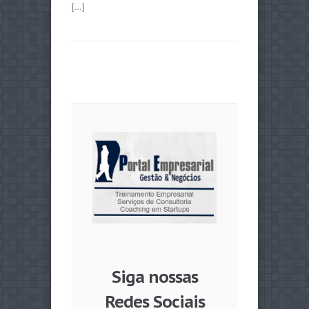
[…]
Siga nossas
Redes Sociais