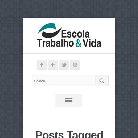
Posts Tagged