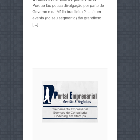
Porque tão pouca divulgação por parte do
Governo e da Mídia brasileira ? … é um
evento (no seu segmento) tão grandioso
[…]