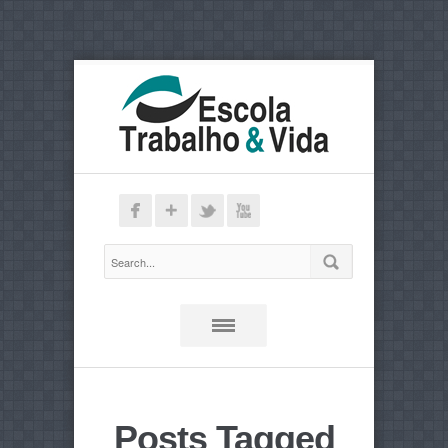
Posts Tagged