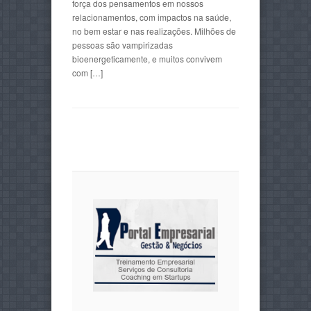
força dos pensamentos em nossos
relacionamentos, com impactos na saúde,
no bem estar e nas realizações. Milhões de
pessoas são vampirizadas
bioenergeticamente, e muitos convivem
com […]