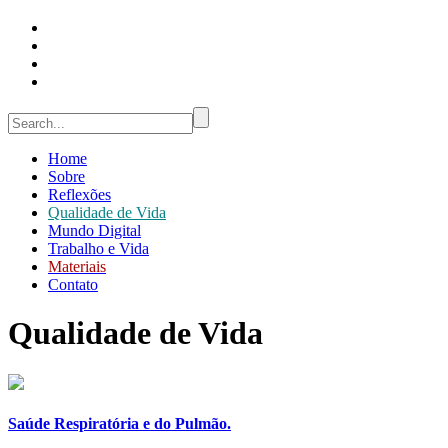
Home
Sobre
Reflexões
Qualidade de Vida
Mundo Digital
Trabalho e Vida
Materiais
Contato
Qualidade de Vida
Saúde Respiratória e do Pulmão.