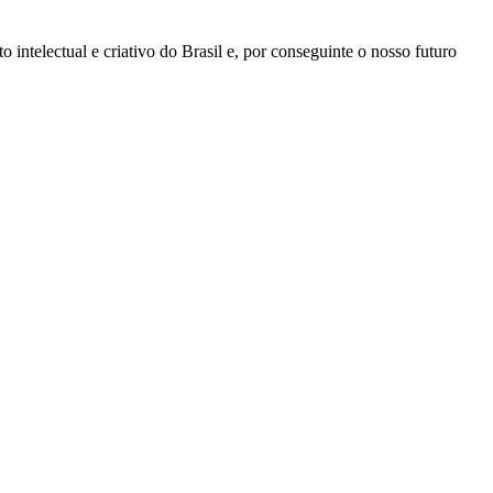
ntelectual e criativo do Brasil e, por conseguinte o nosso futuro