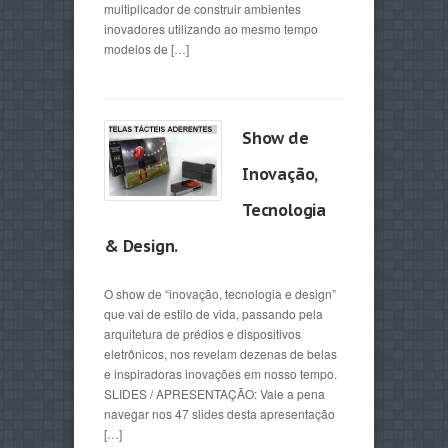
multiplicador de construir ambientes
inovadores utilizando ao mesmo tempo
modelos de […]
Show de
Inovação,
Tecnologia
& Design.
O show de “inovação, tecnologia e design”
que vai de estilo de vida, passando pela
arquitetura de prédios e dispositivos
eletrônicos, nos revelam dezenas de belas
e inspiradoras inovações em nosso tempo.
SLIDES / APRESENTAÇÃO: Vale a pena
navegar nos 47 slides desta apresentação
[…]