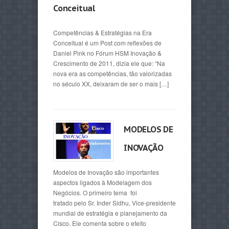
Conceitual
Competências & Estratégias na Era
Conceitual é um Post com reflexões de
Daniel Pink no Fórum HSM Inovação &
Crescimento de 2011, dizia ele que: “Na
nova era as competências, tão valorizadas
no século XX, deixaram de ser o mais […]
MODELOS DE
INOVAÇÃO
Modelos de Inovação são importantes
aspectos ligados à Modelagem dos
Negócios. O primeiro tema foi
tratado pelo Sr. Inder Sidhu, Vice-presidente
mundial de estratégia e planejamento da
Cisco. Ele comenta sobre o efeito