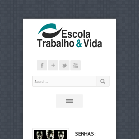
SENHAS: